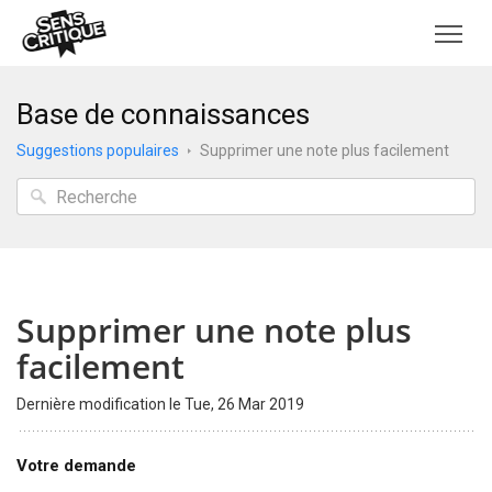
Base de connaissances
Suggestions populaires
Supprimer une note plus facilement
Supprimer une note plus
facilement
Dernière modification le Tue, 26 Mar 2019
Votre demande