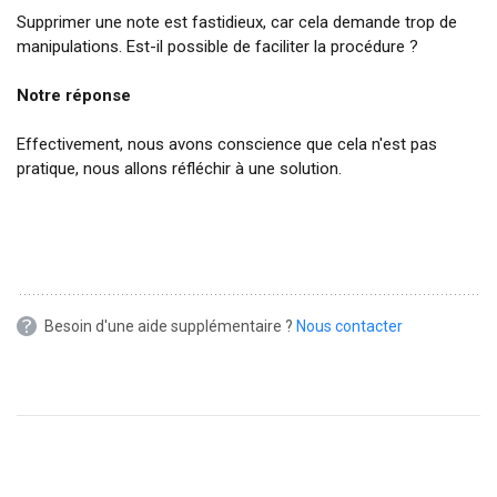
Supprimer une note est fastidieux, car cela demande trop de
manipulations. Est-il possible de faciliter la procédure ?
Notre réponse
Effectivement, nous avons conscience que cela n'est pas
pratique, nous allons réfléchir à une solution.
Besoin d'une aide supplémentaire ?
Nous contacter