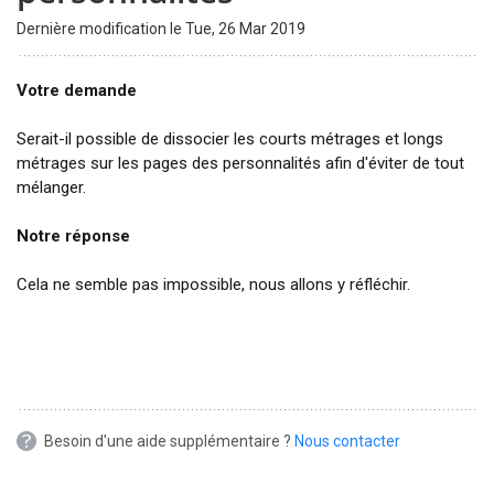
Dernière modification le Tue, 26 Mar 2019
Votre demande
Serait-il possible de dissocier les courts métrages et longs
métrages sur les pages des personnalités afin d'éviter de tout
mélanger.
Notre réponse
Cela ne semble pas impossible, nous allons y réfléchir.
Besoin d'une aide supplémentaire ?
Nous contacter