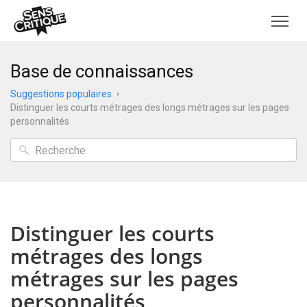
Base de connaissances
Suggestions populaires
Distinguer les courts métrages des longs métrages sur les pages
personnalités
Distinguer les courts
métrages des longs
métrages sur les pages
personnalités