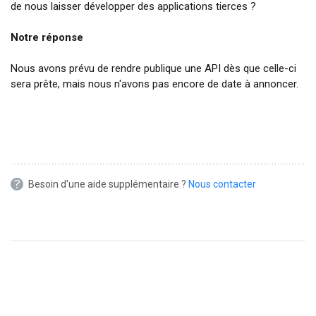
de nous laisser développer des applications tierces ?
Notre réponse
Nous avons prévu de rendre publique une API dès que celle-ci
sera prête, mais nous n'avons pas encore de date à annoncer.
Besoin d'une aide supplémentaire ?
Nous contacter