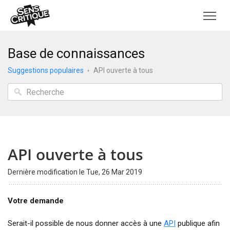
Base de connaissances
Suggestions populaires
API ouverte à tous
API ouverte à tous
Dernière modification le Tue, 26 Mar 2019
Votre demande
Serait-il possible de nous donner accès à une
API
publique afin