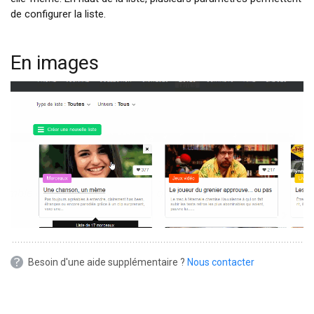
de configurer la liste.
En images
Besoin d'une aide supplémentaire ?
Nous contacter