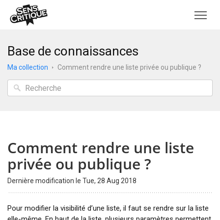
Base de connaissances
Ma collection
Comment rendre une liste privée ou publique ?
Comment rendre une liste
privée ou publique ?
Dernière modification le Tue, 28 Aug 2018
Pour modifier la visibilité d’une liste, il faut se rendre sur la liste
elle-même. En haut de la liste, plusieurs paramètres permettent