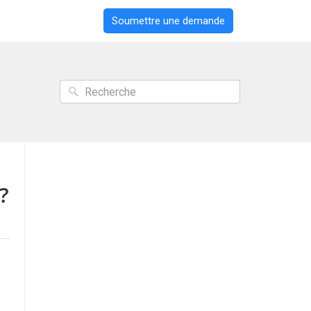
Soumettre une demande
?