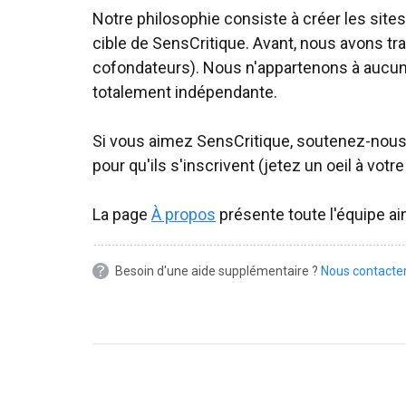
Notre philosophie consiste à créer les sites
cible de SensCritique. Avant, nous avons tr
cofondateurs). Nous n'appartenons à aucun
totalement indépendante.
Si vous aimez SensCritique, soutenez-nous 
pour qu'ils s'inscrivent (jetez un oeil à votr
La page
À propos
présente toute l'équipe ain
Besoin d'une aide supplémentaire ?
Nous contacte