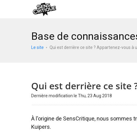
Base de connaissance
Le site
Qui est derrière ce site ? Appartenez-vous à 
Qui est derrière ce site
Dernière modification le Thu, 23 Aug 2018
À l'origine de SensCritique, nous sommes tr
Kuipers.